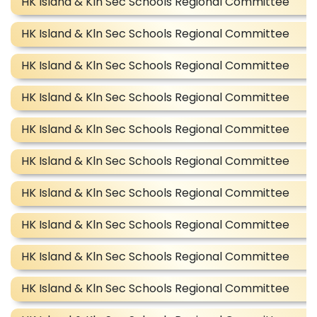
HK Island & Kln Sec Schools Regional Committee
HK Island & Kln Sec Schools Regional Committee
HK Island & Kln Sec Schools Regional Committee
HK Island & Kln Sec Schools Regional Committee
HK Island & Kln Sec Schools Regional Committee
HK Island & Kln Sec Schools Regional Committee
HK Island & Kln Sec Schools Regional Committee
HK Island & Kln Sec Schools Regional Committee
HK Island & Kln Sec Schools Regional Committee
HK Island & Kln Sec Schools Regional Committee