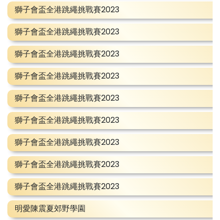
獅子會盃全港跳繩挑戰賽2023
獅子會盃全港跳繩挑戰賽2023
獅子會盃全港跳繩挑戰賽2023
獅子會盃全港跳繩挑戰賽2023
獅子會盃全港跳繩挑戰賽2023
獅子會盃全港跳繩挑戰賽2023
獅子會盃全港跳繩挑戰賽2023
獅子會盃全港跳繩挑戰賽2023
獅子會盃全港跳繩挑戰賽2023
明愛陳震夏郊野學園