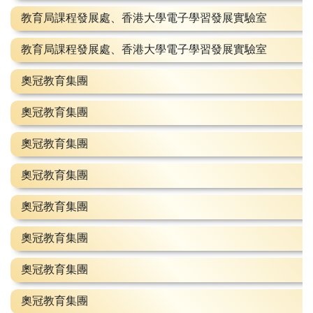
教育局課程發展處、香港大學電子學習發展實驗室
教育局課程發展處、香港大學電子學習發展實驗室
奧冠教育集團
奧冠教育集團
奧冠教育集團
奧冠教育集團
奧冠教育集團
奧冠教育集團
奧冠教育集團
奧冠教育集團