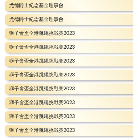
尤德爵士紀念基金理事會
尤德爵士紀念基金理事會
獅子會盃全港跳繩挑戰賽2023
獅子會盃全港跳繩挑戰賽2023
獅子會盃全港跳繩挑戰賽2023
獅子會盃全港跳繩挑戰賽2023
獅子會盃全港跳繩挑戰賽2023
獅子會盃全港跳繩挑戰賽2023
獅子會盃全港跳繩挑戰賽2023
獅子會盃全港跳繩挑戰賽2023