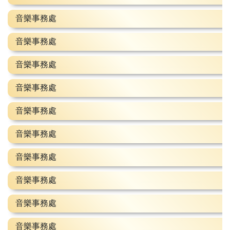
音樂事務處
音樂事務處
音樂事務處
音樂事務處
音樂事務處
音樂事務處
音樂事務處
音樂事務處
音樂事務處
音樂事務處