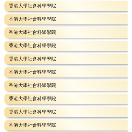
香港大學社會科學學院
香港大學社會科學學院
香港大學社會科學學院
香港大學社會科學學院
香港大學社會科學學院
香港大學社會科學學院
香港大學社會科學學院
香港大學社會科學學院
香港大學社會科學學院
香港大學社會科學學院