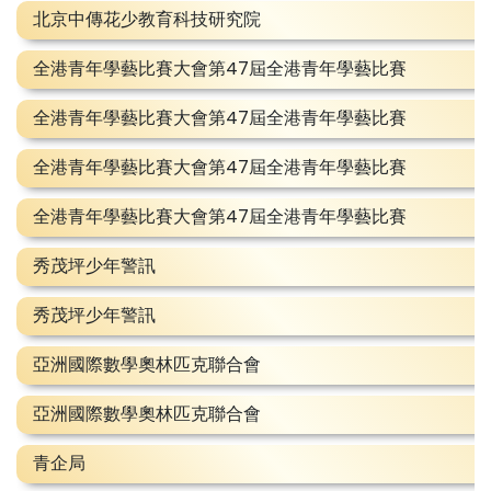
北京中傳花少教育科技研究院
全港青年學藝比賽大會第47屆全港青年學藝比賽
全港青年學藝比賽大會第47屆全港青年學藝比賽
全港青年學藝比賽大會第47屆全港青年學藝比賽
全港青年學藝比賽大會第47屆全港青年學藝比賽
秀茂坪少年警訊
秀茂坪少年警訊
亞洲國際數學奧林匹克聯合會
亞洲國際數學奧林匹克聯合會
青企局