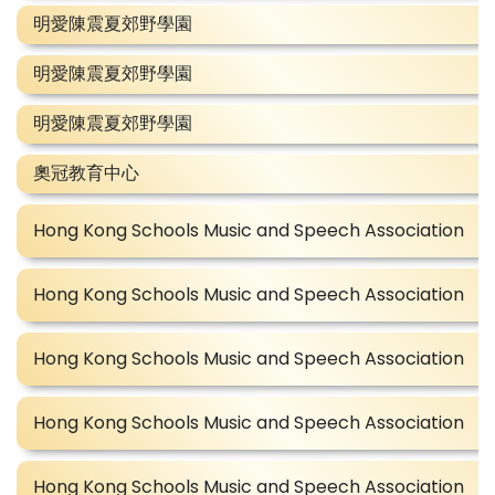
明愛陳震夏郊野學園
明愛陳震夏郊野學園
明愛陳震夏郊野學園
奧冠教育中心
Hong Kong Schools Music and Speech Association
Hong Kong Schools Music and Speech Association
Hong Kong Schools Music and Speech Association
Hong Kong Schools Music and Speech Association
Hong Kong Schools Music and Speech Association