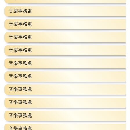
音樂事務處
音樂事務處
音樂事務處
音樂事務處
音樂事務處
音樂事務處
音樂事務處
音樂事務處
音樂事務處
音樂事務處