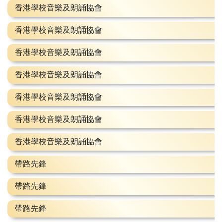
香港學校音樂及朗誦協會
香港學校音樂及朗誦協會
香港學校音樂及朗誦協會
香港學校音樂及朗誦協會
香港學校音樂及朗誦協會
香港學校音樂及朗誦協會
香港學校音樂及朗誦協會
帶路先鋒
帶路先鋒
帶路先鋒