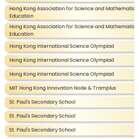
Hong Kong Association for Science and Mathematics
Education
Hong Kong Association for Science and Mathematics
Education
Hong Kong International Science Olympiad
Hong Kong International Science Olympiad
Hong Kong International Science Olympiad
MIT Hong Kong Innovation Node & Tramplus
St. Paul's Secondary School
St. Paul's Secondary School
St. Paul's Secondary School