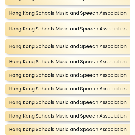
Hong Kong Schools Music and Speech Association
Hong Kong Schools Music and Speech Association
Hong Kong Schools Music and Speech Association
Hong Kong Schools Music and Speech Association
Hong Kong Schools Music and Speech Association
Hong Kong Schools Music and Speech Association
Hong Kong Schools Music and Speech Association
Hong Kong Schools Music and Speech Association
Hong Kong Schools Music and Speech Association