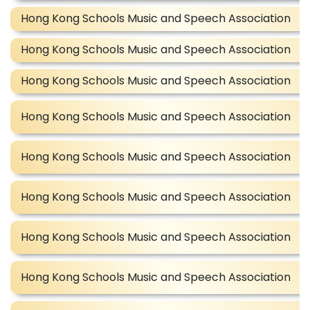
Hong Kong Schools Music and Speech Association
Hong Kong Schools Music and Speech Association
Hong Kong Schools Music and Speech Association
Hong Kong Schools Music and Speech Association
Hong Kong Schools Music and Speech Association
Hong Kong Schools Music and Speech Association
Hong Kong Schools Music and Speech Association
Hong Kong Schools Music and Speech Association