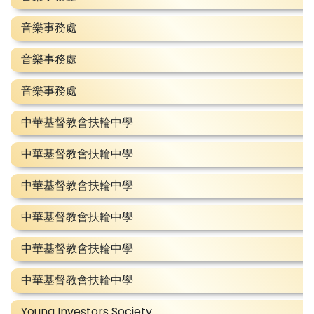
音樂事務處
音樂事務處
音樂事務處
中華基督教會扶輪中學
中華基督教會扶輪中學
中華基督教會扶輪中學
中華基督教會扶輪中學
中華基督教會扶輪中學
中華基督教會扶輪中學
Young Investors Society