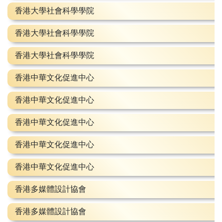
香港大學社會科學學院
香港大學社會科學學院
香港大學社會科學學院
香港中華文化促進中心
香港中華文化促進中心
香港中華文化促進中心
香港中華文化促進中心
香港中華文化促進中心
香港多媒體設計協會
香港多媒體設計協會