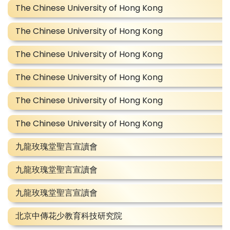
The Chinese University of Hong Kong
The Chinese University of Hong Kong
The Chinese University of Hong Kong
The Chinese University of Hong Kong
The Chinese University of Hong Kong
The Chinese University of Hong Kong
九龍玫瑰堂聖言宣讀會
九龍玫瑰堂聖言宣讀會
九龍玫瑰堂聖言宣讀會
北京中傳花少教育科技研究院