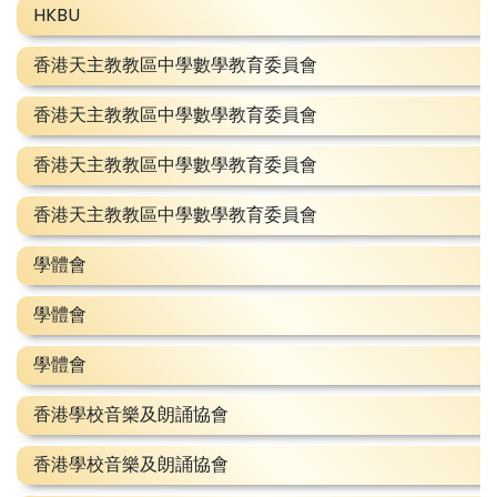
HKBU
香港天主教教區中學數學教育委員會
香港天主教教區中學數學教育委員會
香港天主教教區中學數學教育委員會
香港天主教教區中學數學教育委員會
學體會
學體會
學體會
香港學校音樂及朗誦協會
香港學校音樂及朗誦協會