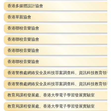
香港多媒體設計協會
香港單親協會
香港聯校音樂協會
香港聯校音樂協會
香港聯校音樂協會
香港聯校音樂協會
香港警務處網絡安全及科技罪案調查科、資訊科技教育領袖
香港警務處網絡安全及科技罪案調查科、資訊科技教育領袖
教育局課程發展處、香港大學電子學習發展實驗室
教育局課程發展處、香港大學電子學習發展實驗室