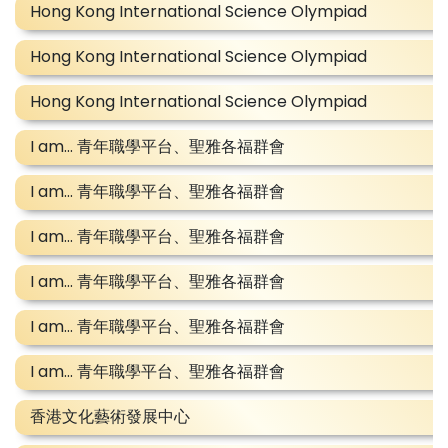
Hong Kong International Science Olympiad
Hong Kong International Science Olympiad
Hong Kong International Science Olympiad
I am... 青年職學平台、聖雅各福群會
I am... 青年職學平台、聖雅各福群會
I am... 青年職學平台、聖雅各福群會
I am... 青年職學平台、聖雅各福群會
I am... 青年職學平台、聖雅各福群會
I am... 青年職學平台、聖雅各福群會
香港文化藝術發展中心