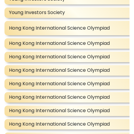
Young Investors Society
Hong Kong International Science Olympiad
Hong Kong International Science Olympiad
Hong Kong International Science Olympiad
Hong Kong International Science Olympiad
Hong Kong International Science Olympiad
Hong Kong International Science Olympiad
Hong Kong International Science Olympiad
Hong Kong International Science Olympiad