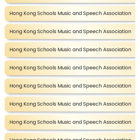
Hong Kong Schools Music and Speech Association
Hong Kong Schools Music and Speech Association
Hong Kong Schools Music and Speech Association
Hong Kong Schools Music and Speech Association
Hong Kong Schools Music and Speech Association
Hong Kong Schools Music and Speech Association
Hong Kong Schools Music and Speech Association