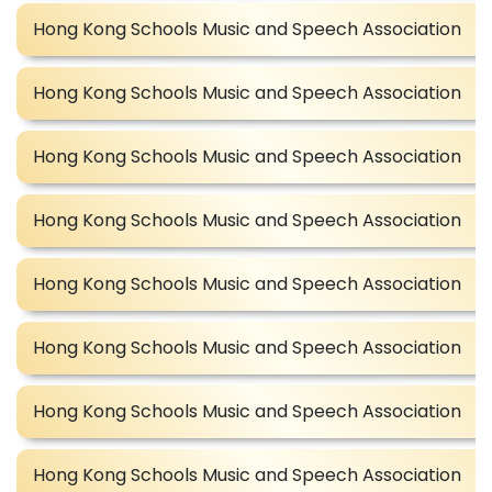
Hong Kong Schools Music and Speech Association
Hong Kong Schools Music and Speech Association
Hong Kong Schools Music and Speech Association
Hong Kong Schools Music and Speech Association
Hong Kong Schools Music and Speech Association
Hong Kong Schools Music and Speech Association
Hong Kong Schools Music and Speech Association
Hong Kong Schools Music and Speech Association