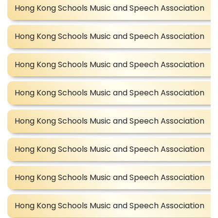
Hong Kong Schools Music and Speech Association
Hong Kong Schools Music and Speech Association
Hong Kong Schools Music and Speech Association
Hong Kong Schools Music and Speech Association
Hong Kong Schools Music and Speech Association
Hong Kong Schools Music and Speech Association
Hong Kong Schools Music and Speech Association
Hong Kong Schools Music and Speech Association