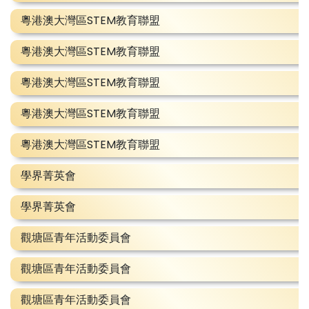
粵港澳大灣區STEM教育聯盟
粵港澳大灣區STEM教育聯盟
粵港澳大灣區STEM教育聯盟
粵港澳大灣區STEM教育聯盟
粵港澳大灣區STEM教育聯盟
學界菁英會
學界菁英會
觀塘區青年活動委員會
觀塘區青年活動委員會
觀塘區青年活動委員會