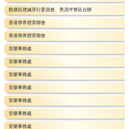
觀塘區撲滅罪行委員會、秀茂坪警區合辦
香港學界體育聯會
香港學界體育聯會
音樂事務處
音樂事務處
音樂事務處
音樂事務處
音樂事務處
音樂事務處
音樂事務處