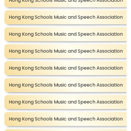
Hong Kong Schools Music and Speech Association
Hong Kong Schools Music and Speech Association
Hong Kong Schools Music and Speech Association
Hong Kong Schools Music and Speech Association
Hong Kong Schools Music and Speech Association
Hong Kong Schools Music and Speech Association
Hong Kong Schools Music and Speech Association
Hong Kong Schools Music and Speech Association