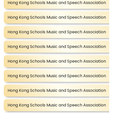
Hong Kong Schools Music and Speech Association
Hong Kong Schools Music and Speech Association
Hong Kong Schools Music and Speech Association
Hong Kong Schools Music and Speech Association
Hong Kong Schools Music and Speech Association
Hong Kong Schools Music and Speech Association
Hong Kong Schools Music and Speech Association
Hong Kong Schools Music and Speech Association