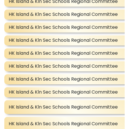
HK Island & Kln Sec Schools Regional Committee
HK Island & Kln Sec Schools Regional Committee
HK Island & Kln Sec Schools Regional Committee
HK Island & Kln Sec Schools Regional Committee
HK Island & Kln Sec Schools Regional Committee
HK Island & Kln Sec Schools Regional Committee
HK Island & Kln Sec Schools Regional Committee
HK Island & Kln Sec Schools Regional Committee
HK Island & Kln Sec Schools Regional Committee
HK Island & Kln Sec Schools Regional Committee