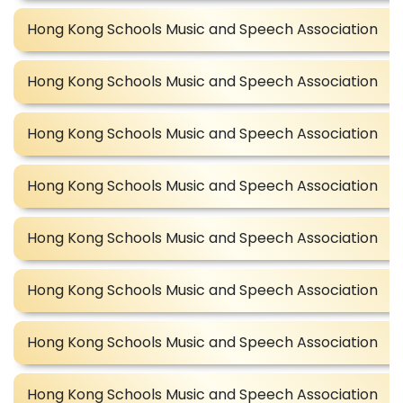
Hong Kong Schools Music and Speech Association
Hong Kong Schools Music and Speech Association
Hong Kong Schools Music and Speech Association
Hong Kong Schools Music and Speech Association
Hong Kong Schools Music and Speech Association
Hong Kong Schools Music and Speech Association
Hong Kong Schools Music and Speech Association
Hong Kong Schools Music and Speech Association